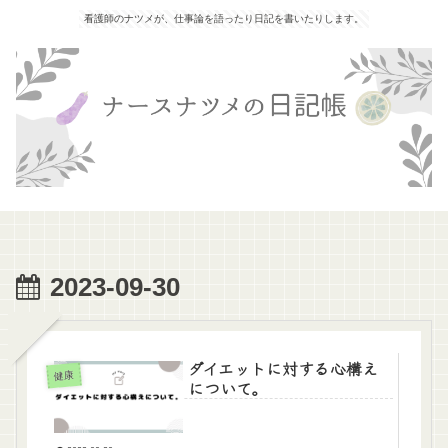
看護師のナツメが、仕事論を語ったり日記を書いたりします。
2023-09-30
ダイエットに対する心構え
健康
について。