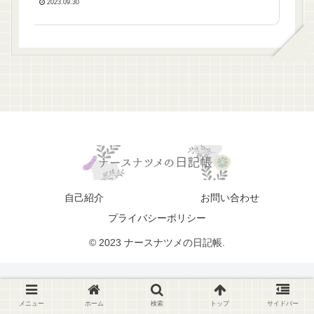
2023.09.30
自己紹介
お問い合わせ
プライバシーポリシー
© 2023 ナースナツメの日記帳.
メニュー
ホーム
検索
トップ
サイドバー